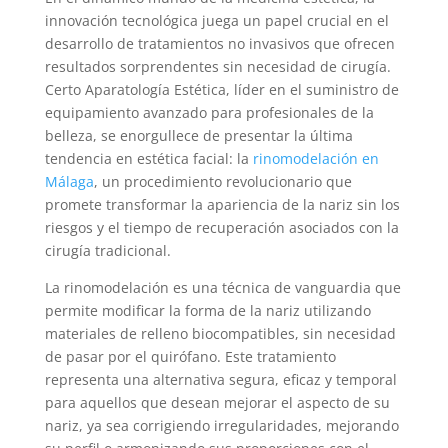
innovación tecnológica juega un papel crucial en el
desarrollo de tratamientos no invasivos que ofrecen
resultados sorprendentes sin necesidad de cirugía.
Certo Aparatología Estética, líder en el suministro de
equipamiento avanzado para profesionales de la
belleza, se enorgullece de presentar la última
tendencia en estética facial: la
rinomodelación en
Málaga
, un procedimiento revolucionario que
promete transformar la apariencia de la nariz sin los
riesgos y el tiempo de recuperación asociados con la
cirugía tradicional.
La rinomodelación es una técnica de vanguardia que
permite modificar la forma de la nariz utilizando
materiales de relleno biocompatibles, sin necesidad
de pasar por el quirófano. Este tratamiento
representa una alternativa segura, eficaz y temporal
para aquellos que desean mejorar el aspecto de su
nariz, ya sea corrigiendo irregularidades, mejorando