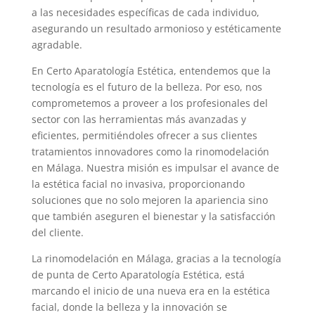
a las necesidades específicas de cada individuo,
asegurando un resultado armonioso y estéticamente
agradable.
En Certo Aparatología Estética, entendemos que la
tecnología es el futuro de la belleza. Por eso, nos
comprometemos a proveer a los profesionales del
sector con las herramientas más avanzadas y
eficientes, permitiéndoles ofrecer a sus clientes
tratamientos innovadores como la rinomodelación
en Málaga. Nuestra misión es impulsar el avance de
la estética facial no invasiva, proporcionando
soluciones que no solo mejoren la apariencia sino
que también aseguren el bienestar y la satisfacción
del cliente.
La rinomodelación en Málaga, gracias a la tecnología
de punta de Certo Aparatología Estética, está
marcando el inicio de una nueva era en la estética
facial, donde la belleza y la innovación se