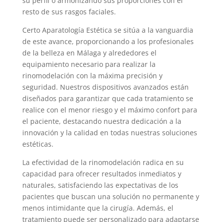
su perfil o armonizando sus proporciones con el
resto de sus rasgos faciales.
Certo Aparatología Estética se sitúa a la vanguardia
de este avance, proporcionando a los profesionales
de la belleza en Málaga y alrededores el
equipamiento necesario para realizar la
rinomodelación con la máxima precisión y
seguridad. Nuestros dispositivos avanzados están
diseñados para garantizar que cada tratamiento se
realice con el menor riesgo y el máximo confort para
el paciente, destacando nuestra dedicación a la
innovación y la calidad en todas nuestras soluciones
estéticas.
La efectividad de la rinomodelación radica en su
capacidad para ofrecer resultados inmediatos y
naturales, satisfaciendo las expectativas de los
pacientes que buscan una solución no permanente y
menos intimidante que la cirugía. Además, el
tratamiento puede ser personalizado para adaptarse