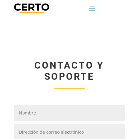
CONTACTO Y
SOPORTE