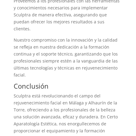
Proveemos a los profesionales con las herramientas
y conocimientos necesarios para implementar
Sculptra de manera efectiva, asegurando que
puedan ofrecer los mejores resultados a sus
clientes.
Nuestro compromiso con la innovación y la calidad
se refleja en nuestra dedicación a la formación
continua y el soporte técnico, garantizando que los
profesionales siempre estén a la vanguardia de las
últimas tecnologías y técnicas en rejuvenecimiento
facial.
Conclusión
Sculptra está revolucionando el campo del
rejuvenecimiento facial en Málaga y Alhaurín de la
Torre, ofreciendo a los profesionales de la belleza
una solución avanzada, eficaz y duradera. En Certo
Aparatología Estética, nos enorgullecemos de
proporcionar el equipamiento y la formación