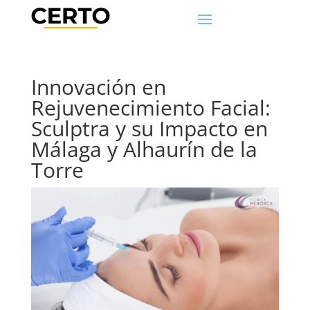
Innovación en
Rejuvenecimiento Facial:
Sculptra y su Impacto en
Málaga y Alhaurín de la
Torre