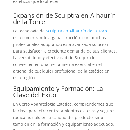
estéticos que lo ofrecen.
Expansión de Sculptra en Alhaurín
de la Torre
La tecnología de
Sculptra en Alhaurín de la Torre
está comenzando a ganar tracción, con muchos
profesionales adoptando esta avanzada solución
para satisfacer la creciente demanda de sus clientes.
La versatilidad y efectividad de Sculptra lo
convierten en una herramienta esencial en el
arsenal de cualquier profesional de la estética en
esta región.
Equipamiento y Formación: La
Clave del Éxito
En Certo Aparatología Estética, comprendemos que
la clave para ofrecer tratamientos exitosos y seguros
radica no solo en la calidad del producto, sino
también en la formación y equipamiento adecuado.