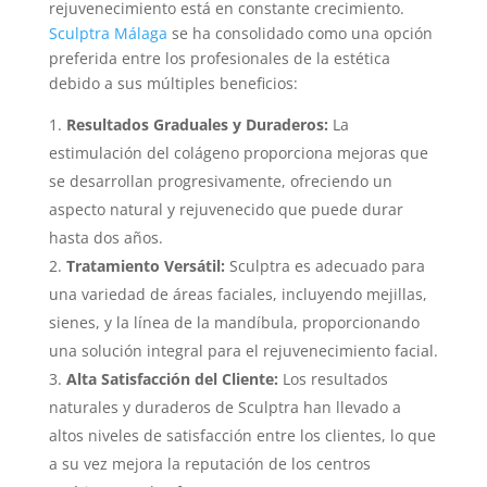
rejuvenecimiento está en constante crecimiento.
Sculptra Málaga
se ha consolidado como una opción
preferida entre los profesionales de la estética
debido a sus múltiples beneficios:
Resultados Graduales y Duraderos:
La
estimulación del colágeno proporciona mejoras que
se desarrollan progresivamente, ofreciendo un
aspecto natural y rejuvenecido que puede durar
hasta dos años.
Tratamiento Versátil:
Sculptra es adecuado para
una variedad de áreas faciales, incluyendo mejillas,
sienes, y la línea de la mandíbula, proporcionando
una solución integral para el rejuvenecimiento facial.
Alta Satisfacción del Cliente:
Los resultados
naturales y duraderos de Sculptra han llevado a
altos niveles de satisfacción entre los clientes, lo que
a su vez mejora la reputación de los centros