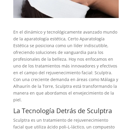
En el dinámico y tecnológicamente avanzado mundo
de la aparatología estética, Certo Aparatología
Estética se posiciona como un líder indiscutible,
ofreciendo soluciones de vanguardia para los
profesionales de la belleza. Hoy nos enfocamos en
uno de los tratamientos más innovadores y efectivos
en el campo del rejuvenecimiento facial: Sculptra.
Con una creciente demanda en áreas como Málaga y
Alhaurín de la Torre, Sculptra está transformando la
manera en que abordamos el envejecimiento de la
piel.
La Tecnología Detrás de Sculptra
Sculptra es un tratamiento de rejuvenecimiento
facial que utiliza ácido poli-L-láctico, un compuesto