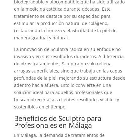
biodegradable y biocompatible que ha sido utilizado
en la medicina estética durante décadas. Este
tratamiento se destaca por su capacidad para
estimular la producción natural de colágeno,
restaurando la firmeza y elasticidad de la piel de
manera gradual y natural.
La innovación de Sculptra radica en su enfoque no
invasivo y en sus resultados duraderos. A diferencia
de otros tratamientos, Sculptra no solo rellena
arrugas superficiales, sino que trabaja en las capas
profundas de la piel, mejorando su estructura desde
adentro hacia afuera. Esto lo convierte en una
solución ideal para aquellos profesionales que
buscan ofrecer a sus clientes resultados visibles y
sostenibles en el tiempo.
Beneficios de Sculptra para
Profesionales en Málaga
En Málaga, la demanda de tratamientos de