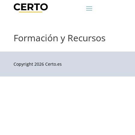
Formación y Recursos
Copyright 2026 Certo.es