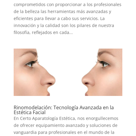
comprometidos con proporcionar a los profesionales
de la belleza las herramientas más avanzadas y
eficientes para llevar a cabo sus servicios. La
innovación y la calidad son los pilares de nuestra
filosofía, reflejados en cada...
Rinomodelación: Tecnología Avanzada en la
Estética Facial
En Certo Aparatología Estética, nos enorgullecemos
de ofrecer equipamiento avanzado y soluciones de
vanguardia para profesionales en el mundo de la