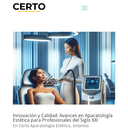
Innovación y Calidad: Avances en Aparatología
Estética para Profesionales del Siglo XXI
En Certo Aparatología Estética, estamos